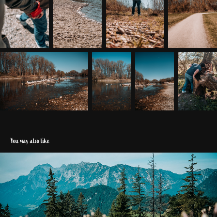
You may also like
Berchtesgaden