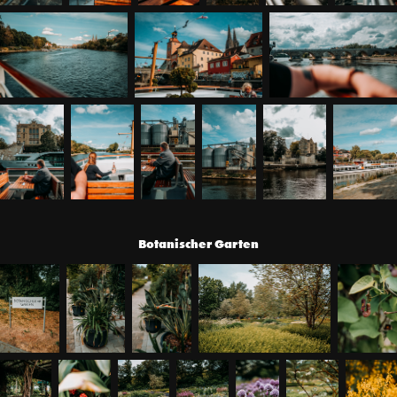
Botanischer Garten