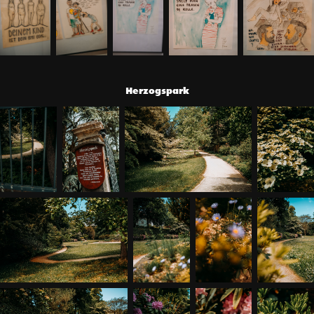
Herzogspark