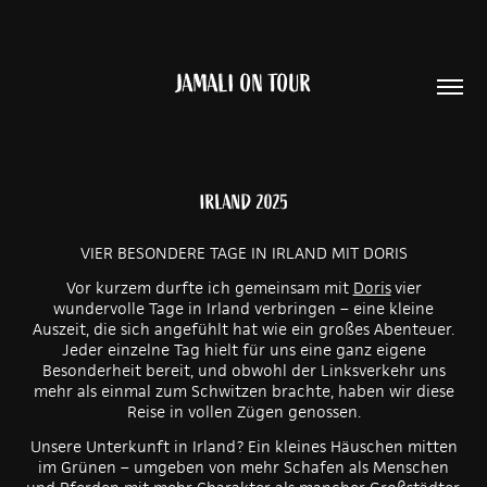
JAMALI ON TOUR
IRLAND 2025
VIER BESONDERE TAGE IN IRLAND MIT DORIS
Vor kurzem durfte ich gemeinsam mit
Doris
vier
wundervolle Tage in Irland verbringen – eine kleine
Auszeit, die sich angefühlt hat wie ein großes Abenteuer.
Jeder einzelne Tag hielt für uns eine ganz eigene
Besonderheit bereit, und obwohl der Linksverkehr uns
mehr als einmal zum Schwitzen brachte, haben wir diese
Reise in vollen Zügen genossen.
Unsere Unterkunft in Irland? Ein kleines Häuschen mitten
im Grünen – umgeben von mehr Schafen als Menschen