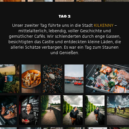
TAG 2
Unser zweiter Tag führte uns in die Stadt
KILKENNY
–
mittelalterlich, lebendig, voller Geschichte und
gemütlicher Cafés. Wir schlenderten durch enge Gassen,
besichtigten das Castle und entdeckten kleine Läden, die
allerlei Schätze verbargen. Es war ein Tag zum Staunen
und Genießen.