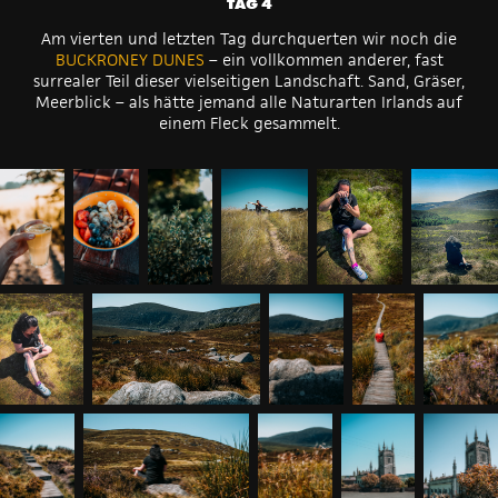
TAG 4
Am vierten und letzten Tag durchquerten wir noch die
BUCKRONEY DUNES
– ein vollkommen anderer, fast
surrealer Teil dieser vielseitigen Landschaft. Sand, Gräser,
Meerblick – als hätte jemand alle Naturarten Irlands auf
einem Fleck gesammelt.