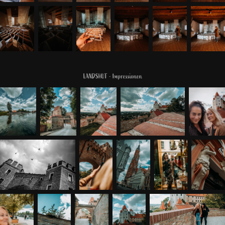
LANDSHUT - Impressionen