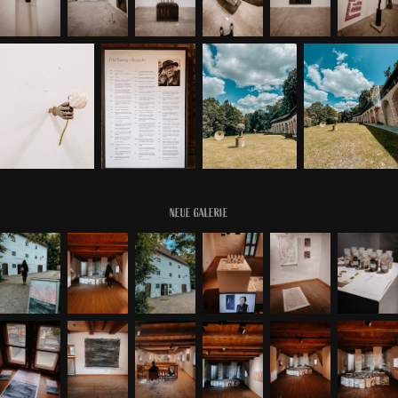
NEUE GALERIE