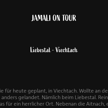
JAMALI ON TOUR
Liebestal - Viechtach
ie für heute geplant, in Viechtach. Wollte an d
anders gelandet. Nämlich beim Liebestal. Rein z
 für ein herrlicher Ort. Nebenan die Aitnach, 