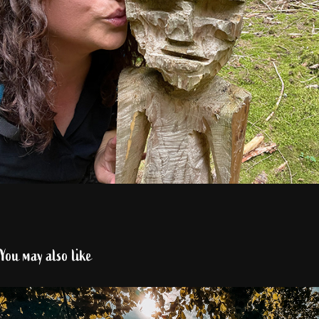
You may also like