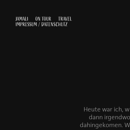
JAMALI
ON TOUR
TRAVEL
IMPRESSUM / DATENSCHUTZ
Heute war ich, w
dann irgendwo 
dahingekomen. Was