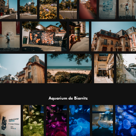
Aquarium de Biarritz