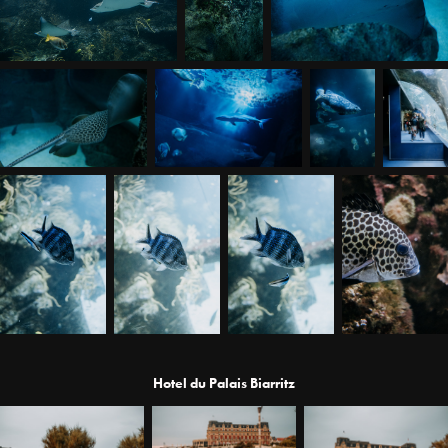
Hotel du Palais Biarritz