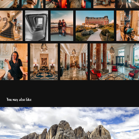
You may also like