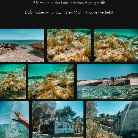
P.S. Heute leider kein tierisches Highlight 😂
Dafür haben wir uns zum 2ten Mal in Kroatien verliebt!