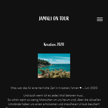
JAMALI ON TOUR
Kroatien 2020
Was war das für eine herrliche Zeit in Kroatien/Istrien ♥ -- Juni 2020
Und auch wenn ich es jedes Mal betonen muss...
So schön wenn so wenig Menschen um uns herum sind. Aber die aktuellen
Umstände haben uns einen erholsamen und stressfreien Urlaub beschert!