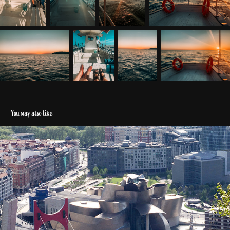
You may also like
Bilbao 2017
2020