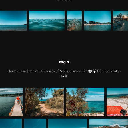
Tag 2
Heute erkundeten wir Kamenjak / Naturschutzgebiet 😍🤩 Den südlichsten
Teil!