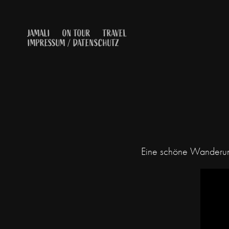
JAMALI
ON TOUR
TRAVEL
IMPRESSUM / DATENSCHUTZ
Eine schöne Wanderung