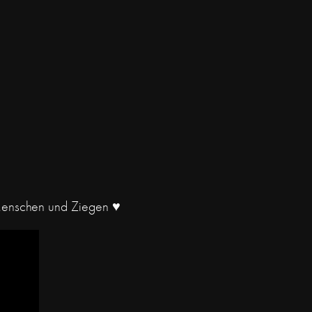
 Menschen und Ziegen ♥