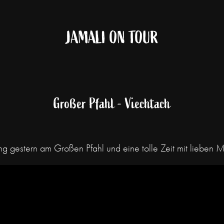
JAMALI ON TOUR
Großer Pfahl - Viechtach
 gestern am Großen Pfahl und eine tolle Zeit mit lieben