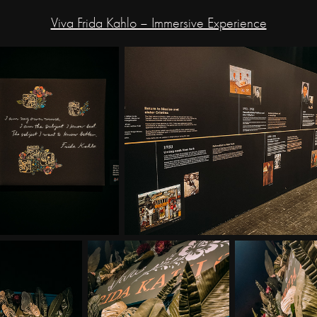
Viva Frida Kahlo – Immersive Experience