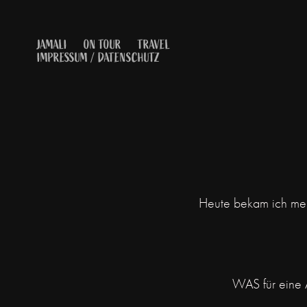
JAMALI
ON TOUR
TRAVEL
IMPRESSUM / DATENSCHUTZ
Heute bekam ich mei
WAS für eine 