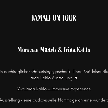
JAMALI ON TOUR
München Mädels & Frida Kahlo
n nachträgliches Geburtstagsgeschenk. Einen Mädelsausf
Frida Kahlo Ausstellung ♥
Viva Frida Kahlo – Immersive Experience
Ausstellung - eine audiovisuelle Hommage an eine wunderba