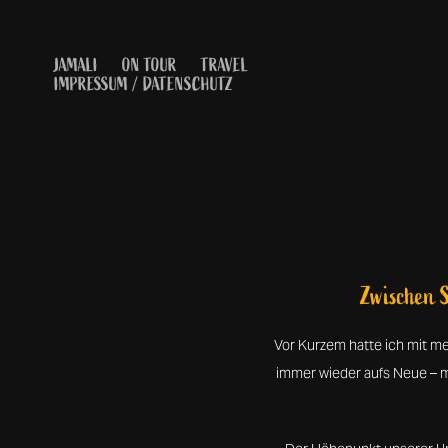
JAMALI
ON TOUR
TRAVEL
IMPRESSUM / DATENSCHUTZ
Zwischen S
Vor Kurzem hatte ich mit me
immer wieder aufs Neue – m