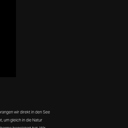
rangen wir direkt in den See
, um gleich in die Natur